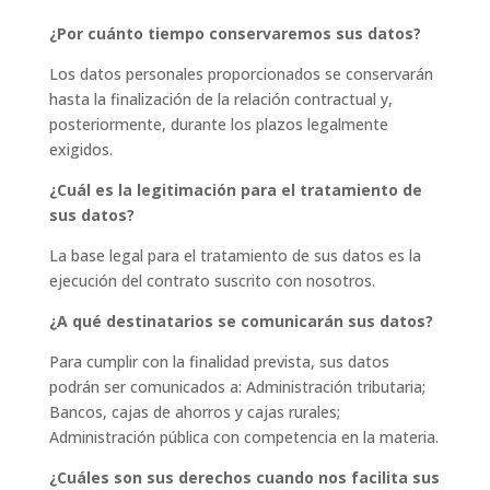
¿Por cuánto tiempo conservaremos sus datos?
Los datos personales proporcionados se conservarán
hasta la finalización de la relación contractual y,
posteriormente, durante los plazos legalmente
exigidos.
¿Cuál es la legitimación para el tratamiento de
sus datos?
La base legal para el tratamiento de sus datos es la
ejecución del contrato suscrito con nosotros.
¿A qué destinatarios se comunicarán sus datos?
Para cumplir con la finalidad prevista, sus datos
podrán ser comunicados a: Administración tributaria;
Bancos, cajas de ahorros y cajas rurales;
Administración pública con competencia en la materia.
¿Cuáles son sus derechos cuando nos facilita sus