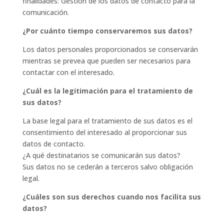
finalidades: Gestión de los datos de contacto para la
comunicación.
¿Por cuánto tiempo conservaremos sus datos?
Los datos personales proporcionados se conservarán
mientras se prevea que pueden ser necesarios para
contactar con el interesado.
¿Cuál es la legitimación para el tratamiento de
sus datos?
La base legal para el tratamiento de sus datos es el
consentimiento del interesado al proporcionar sus
datos de contacto.
¿A qué destinatarios se comunicarán sus datos?
Sus datos no se cederán a terceros salvo obligación
legal.
¿Cuáles son sus derechos cuando nos facilita sus
datos?