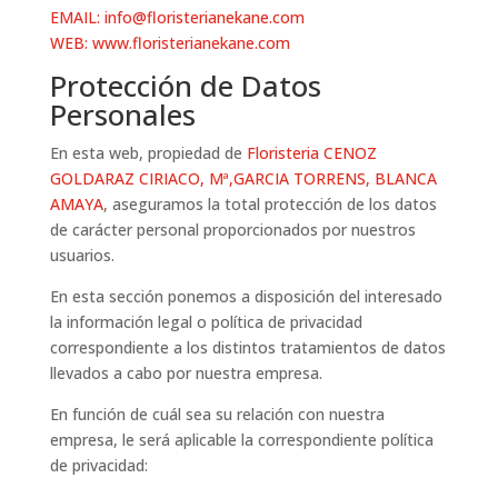
EMAIL:
info@floristerianekane.com
WEB:
www.floristerianekane.com
Protección de Datos
Personales
En esta web, propiedad de
Floristeria CENOZ
GOLDARAZ CIRIACO, Mª,GARCIA TORRENS, BLANCA
AMAYA
, aseguramos la total protección de los datos
de carácter personal proporcionados por nuestros
usuarios.
En esta sección ponemos a disposición del interesado
la información legal o política de privacidad
correspondiente a los distintos tratamientos de datos
llevados a cabo por nuestra empresa.
En función de cuál sea su relación con nuestra
empresa, le será aplicable la correspondiente política
de privacidad: