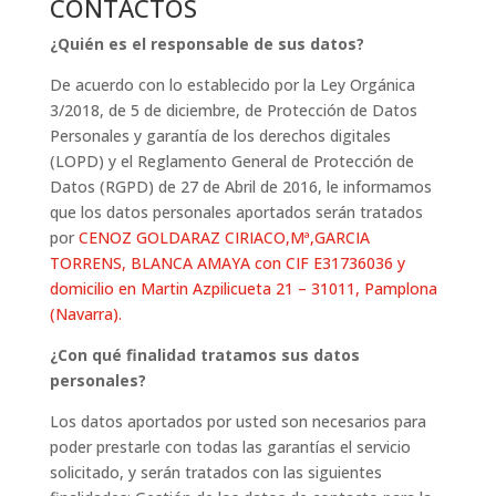
CONTACTOS
¿Quién es el responsable de sus datos?
De acuerdo con lo establecido por la Ley Orgánica
3/2018, de 5 de diciembre, de Protección de Datos
Personales y garantía de los derechos digitales
(LOPD) y el Reglamento General de Protección de
Datos (RGPD) de 27 de Abril de 2016, le informamos
que los datos personales aportados serán tratados
por
CENOZ GOLDARAZ CIRIACO,Mª,GARCIA
TORRENS, BLANCA AMAYA con CIF E31736036 y
domicilio en Martin Azpilicueta 21 – 31011, Pamplona
(Navarra).
¿Con qué finalidad tratamos sus datos
personales?
Los datos aportados por usted son necesarios para
poder prestarle con todas las garantías el servicio
solicitado, y serán tratados con las siguientes