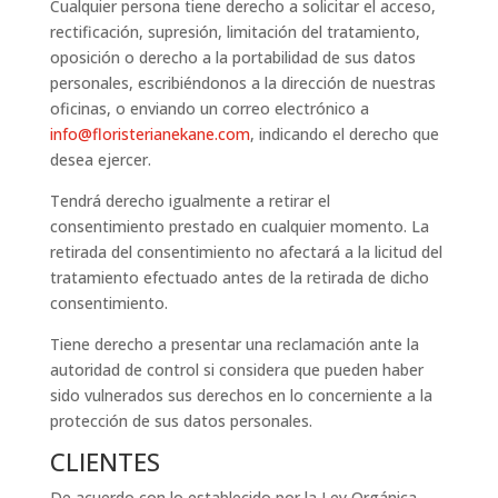
Cualquier persona tiene derecho a solicitar el acceso,
rectificación, supresión, limitación del tratamiento,
oposición o derecho a la portabilidad de sus datos
personales, escribiéndonos a la dirección de nuestras
oficinas, o enviando un correo electrónico a
info@floristerianekane.com
, indicando el derecho que
desea ejercer.
Tendrá derecho igualmente a retirar el
consentimiento prestado en cualquier momento. La
retirada del consentimiento no afectará a la licitud del
tratamiento efectuado antes de la retirada de dicho
consentimiento.
Tiene derecho a presentar una reclamación ante la
autoridad de control si considera que pueden haber
sido vulnerados sus derechos en lo concerniente a la
protección de sus datos personales.
CLIENTES
De acuerdo con lo establecido por la Ley Orgánica