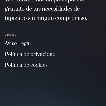
gratuito de tus necesidades de
tapizado sin ningún compromiso.
LEGAL
Aviso Legal
Política de privacidad
Política de cookies