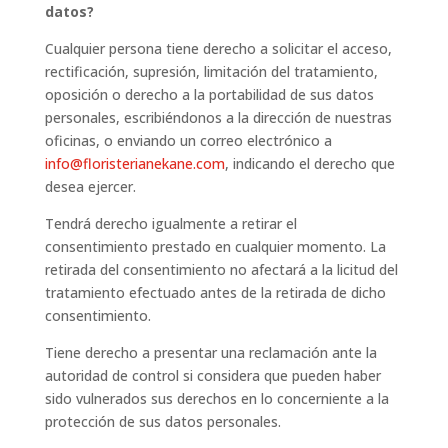
datos?
Cualquier persona tiene derecho a solicitar el acceso,
rectificación, supresión, limitación del tratamiento,
oposición o derecho a la portabilidad de sus datos
personales, escribiéndonos a la dirección de nuestras
oficinas, o enviando un correo electrónico a
info@floristerianekane.com
, indicando el derecho que
desea ejercer.
Tendrá derecho igualmente a retirar el
consentimiento prestado en cualquier momento. La
retirada del consentimiento no afectará a la licitud del
tratamiento efectuado antes de la retirada de dicho
consentimiento.
Tiene derecho a presentar una reclamación ante la
autoridad de control si considera que pueden haber
sido vulnerados sus derechos en lo concerniente a la
protección de sus datos personales.